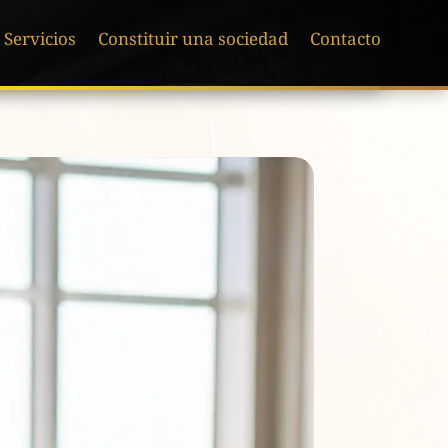
Servicios
Constituir una sociedad
Contacto