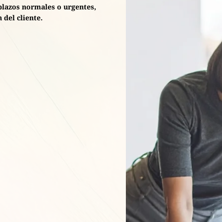
 plazos normales o urgentes,
 del cliente.