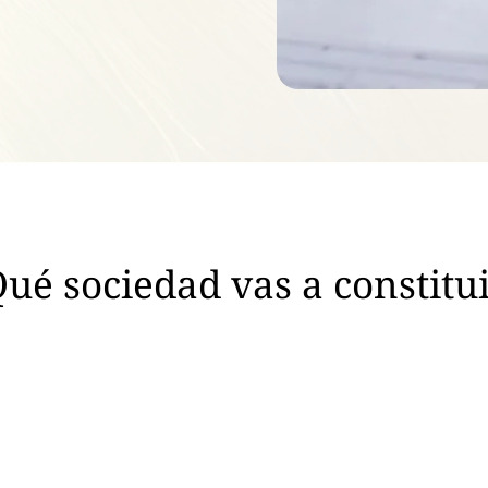
ué sociedad vas a constitu